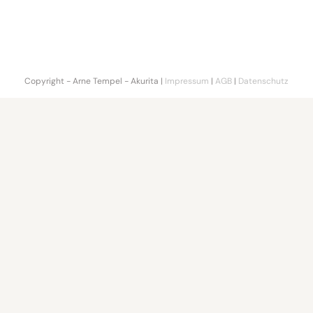
Copyright - Arne Tempel - Akurita |
Impressum
|
AGB
|
Datenschutz