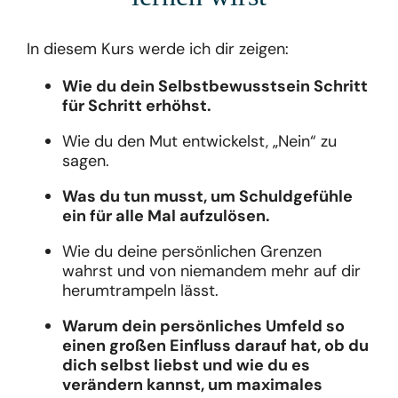
In diesem Kurs werde ich dir zeigen:
Wie du dein Selbstbewusstsein Schritt
für Schritt erhöhst.
Wie du den Mut entwickelst, „Nein“ zu
sagen.
Was du tun musst, um Schuldgefühle
ein für alle Mal aufzulösen.
Wie du deine persönlichen Grenzen
wahrst und von niemandem mehr auf dir
herumtrampeln lässt.
Warum dein persönliches Umfeld so
einen großen Einfluss darauf hat, ob du
dich selbst liebst und wie du es
verändern kannst, um maximales