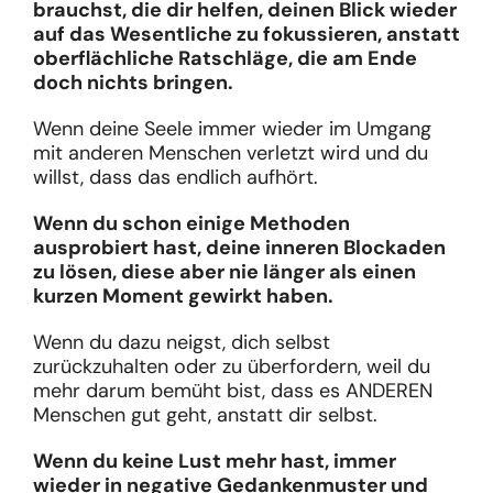
brauchst, die dir helfen, deinen Blick wieder
auf das Wesentliche zu fokussieren, anstatt
oberflächliche Ratschläge, die am Ende
doch nichts bringen.
Wenn deine Seele immer wieder im Umgang
mit anderen Menschen verletzt wird und du
willst, dass das endlich aufhört.
Wenn du schon einige Methoden
ausprobiert hast, deine inneren Blockaden
zu lösen, diese aber nie länger als einen
kurzen Moment gewirkt haben.
Wenn du dazu neigst, dich selbst
zurückzuhalten oder zu überfordern, weil du
mehr darum bemüht bist, dass es ANDEREN
Menschen gut geht, anstatt dir selbst.
Wenn du keine Lust mehr hast, immer
wieder in negative Gedankenmuster und