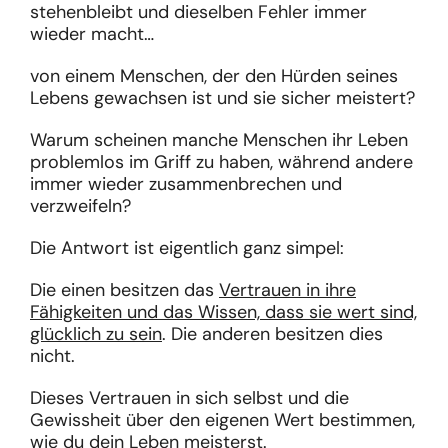
stehenbleibt und dieselben Fehler immer
wieder macht…
von einem Menschen, der den Hürden seines
Lebens gewachsen ist und sie sicher meistert?
Warum scheinen manche Menschen ihr Leben
problemlos im Griff zu haben, während andere
immer wieder zusammenbrechen und
verzweifeln?
Die Antwort ist eigentlich ganz simpel:
Die einen besitzen das
Vertrauen in ihre
Fähigkeiten und das Wissen, dass sie wert sind,
glücklich zu sein
. Die anderen besitzen dies
nicht.
Dieses Vertrauen in sich selbst und die
Gewissheit über den eigenen Wert bestimmen,
wie du dein Leben meisterst.