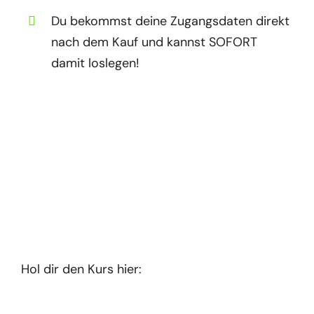
Du bekommst deine Zugangsdaten direkt
nach dem Kauf und kannst SOFORT
damit loslegen!
Hol dir den Kurs hier: