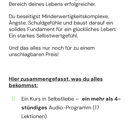
Bereich deines Lebens erfolgreicher.
Du beseitigst Minderwertigkeitskomplexe,
Ängste, Schuldgefühle und baust darauf ein
solides Fundament für ein glückliches Leben:
Ein starkes Selbstwertgefühl.
Und das alles nur noch für
zu einem
unschlagbaren Preis!
Hier zusammengefasst, was du alles
bekommst:
Ein Kurs in Selbstliebe –
ein mehr als 4-
stündiges
Audio-Programm (17
Lektionen)