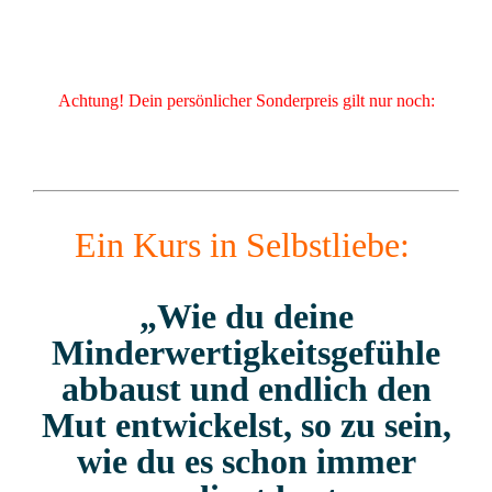
Zum
Inhalt
springen
Achtung! Dein persönlicher Sonderpreis gilt nur noch:
Ein Kurs in Selbstliebe:
„Wie du deine
Minderwertigkeitsgefühle
abbaust und endlich den
Mut entwickelst, so zu sein,
wie du es schon immer