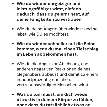
Wie du wieder ehrgeiziger und
leistungsfähiger wirst, einfach
dadurch, dass du gelernt hast, auf
deine Fähigkeiten zu vertrauen.
Wie du deine Ängste überwindest und so
lebst, wie DU es möchtest.
Wie du wieder schneller auf die Beine
kommst, wenn du mal einen Tiefschlag
im Leben abbekommen hast.
Wie du die Angst vor Ablehnung und
anderen negativen Reaktionen deines
Gegenübers abbaust und damit zu einem
hundertprozentig ehrlichen,
vertrauenswürdigen Menschen wirst.
Was du tun musst, um dich wieder
attraktiv in deinem Körper zu fühlen,
ohne dass du tatsächlich etwas an