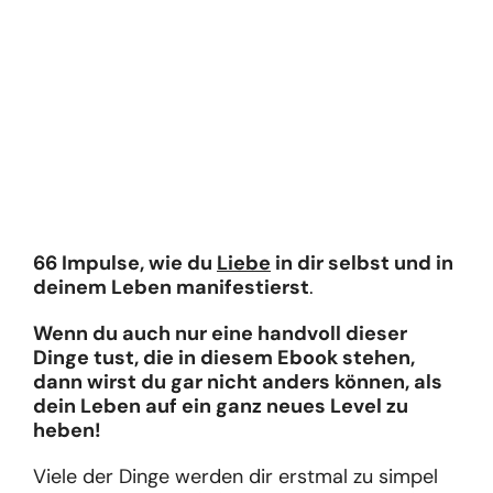
66 Impulse, wie du
Liebe
in dir selbst und in
deinem Leben manifestierst
.
Wenn du auch nur eine handvoll dieser
Dinge tust, die in diesem Ebook stehen,
dann wirst du gar nicht anders können, als
dein Leben auf ein ganz neues Level zu
heben!
Viele der Dinge werden dir erstmal zu simpel