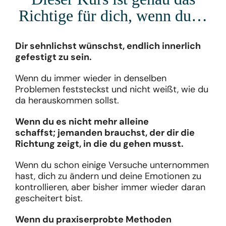
Richtige für dich, wenn du…
Dir sehnlichst wünschst, endlich innerlich
gefestigt zu sein.
Wenn du immer wieder in denselben
Problemen feststeckst und nicht weißt, wie du
da herauskommen sollst.
Wenn du es nicht mehr alleine
schaffst; jemanden brauchst, der dir die
Richtung zeigt, in die du gehen musst.
Wenn du schon einige Versuche unternommen
hast, dich zu ändern und deine Emotionen zu
kontrollieren, aber bisher immer wieder daran
gescheitert bist.
Wenn du praxiserprobte Methoden