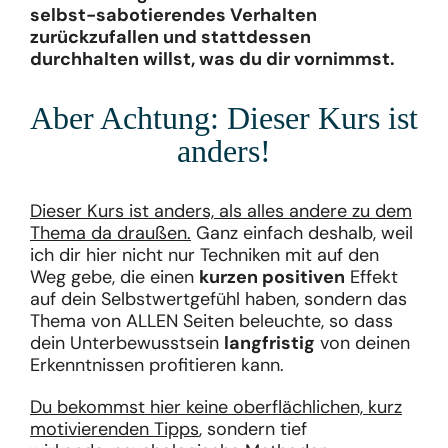
selbst-sabotierendes Verhalten
zurückzufallen und stattdessen
durchhalten willst, was du dir vornimmst.
Aber Achtung: Dieser Kurs ist
anders!
Dieser Kurs ist anders, als alles andere zu dem
Thema da draußen.
Ganz einfach deshalb, weil
ich dir hier nicht nur Techniken mit auf den
Weg gebe, die einen
kurzen positiven
Effekt
auf dein Selbstwertgefühl haben, sondern das
Thema von ALLEN Seiten beleuchte, so dass
dein Unterbewusstsein
langfristig
von deinen
Erkenntnissen profitieren kann.
Du bekommst hier keine oberflächlichen, kurz
motivierenden Tipps
, sondern tief