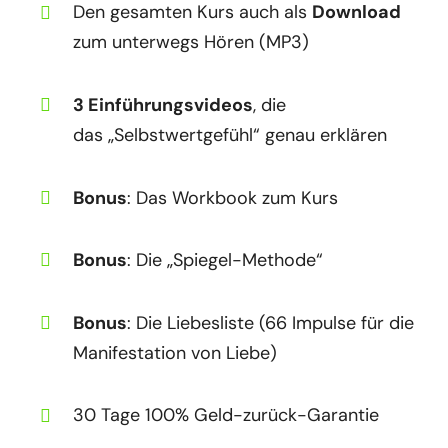
Den gesamten Kurs auch als
Download
zum unterwegs Hören (MP3)
3 Einführungsvideos
, die
das „Selbstwertgefühl“ genau erklären
Bonus
: Das Workbook zum Kurs
Bonus
: Die „Spiegel-Methode“
Bonus
: Die Liebesliste (66 Impulse für die
Manifestation von Liebe)
30 Tage 100% Geld-zurück-Garantie