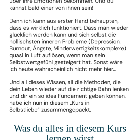
über ihre Emotionen bekommen. Und du
kannst bald einer von ihnen sein!
Denn ich kann aus erster Hand behaupten,
dass es wirklich funktioniert. Dass man wieder
glücklich werden kann und sich selbst die
höllischsten inneren Probleme (Depression,
Burnout, Ängste, Minderwertigkeitskomplexe)
quasi in Luft auflösen, wenn man sein
Selbstwertgefühl gesteigert hat. Sonst wäre
ich heute wahrscheinlich nicht mehr hier…
Und all dieses Wissen, all die Methoden, die
dein Leben wieder auf die richtige Bahn lenken
und dir ein solides Fundament geben können,
habe ich nun in diesem „Kurs in
Selbstliebe“ zusammengepackt.
Was du alles in diesem Kurs
lernen wirst