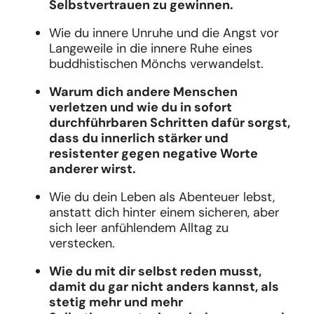
Selbstvertrauen zu gewinnen.
Wie du innere Unruhe und die Angst vor
Langeweile in die innere Ruhe eines
buddhistischen Mönchs verwandelst.
Warum dich andere Menschen
verletzen und wie du in sofort
durchführbaren Schritten dafür sorgst,
dass du innerlich stärker und
resistenter gegen negative Worte
anderer wirst.
Wie du dein Leben als Abenteuer lebst,
anstatt dich hinter einem sicheren, aber
sich leer anfühlendem Alltag zu
verstecken.
Wie du mit dir selbst reden musst,
damit du gar nicht anders kannst, als
stetig mehr und mehr