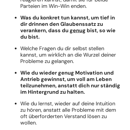
Parteien im Win-Win enden.
Was du konkret tun kannst, um tief in
dir drinnen den Glaubenssatz zu
verankern, dass du
genug
bist, so wie
du bist.
Welche Fragen du dir selbst stellen
kannst, um wirklich an die Wurzel deiner
Probleme zu gelangen.
Wie du wieder genug Motivation und
Antrieb gewinnst, um voll am Leben
teilzunehmen, anstatt dich nur ständig
im Hintergrund zu halten.
Wie du lernst, wieder auf deine Intuition
zu hören, anstatt alle Probleme mit dem
oft überforderten Verstand lösen zu
wollen.