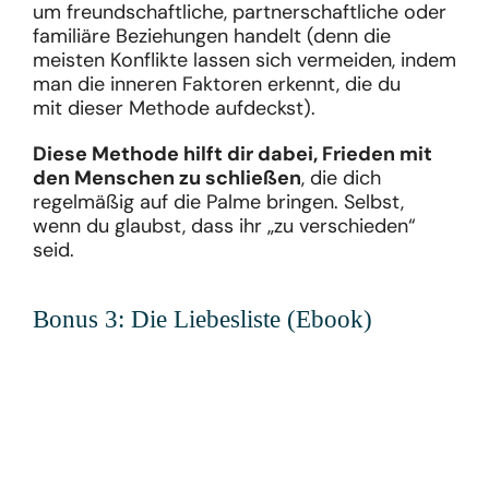
um freundschaftliche, partnerschaftliche oder
familiäre Beziehungen handelt (denn die
meisten Konflikte lassen sich vermeiden, indem
man die inneren Faktoren erkennt, die du
mit dieser Methode aufdeckst).
Diese Methode hilft dir dabei, Frieden mit
den Menschen zu schließen
, die dich
regelmäßig auf die Palme bringen. Selbst,
wenn du glaubst, dass ihr „zu verschieden“
seid.
Bonus 3: Die Liebesliste (Ebook)