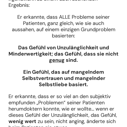
Ergebnis:
Er erkannte, dass ALLE Probleme seiner
Patienten, ganz gleich, wie sie auch
aussahen, auf einem einzigen Grundproblem
basierten:
Das Gefühl von Unzulänglichkeit und
Minderwertigkeit; das Gefühl, dass sie nicht
genug
sind.
Ein Gefühl, das auf mangelndem
Selbstvertrauen und mangelnder
Selbstliebe basiert.
Er erkannte, dass er so viel an den subjektiv
empfunden „Problemen“ seiner Patienten
herumdoktern konnte, wie er wollte… wenn er
dieses Gefühl der Unzulänglichkeit, das Gefühl,
wenig wert
zu sein, nicht anging, änderte sich