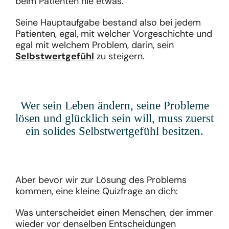
beim Patienten nie etwas.
Seine Hauptaufgabe bestand also bei jedem
Patienten, egal, mit welcher Vorgeschichte und
egal mit welchem Problem, darin, sein
Selbstwertgefühl
zu steigern.
Wer sein Leben ändern, seine Probleme
lösen und glücklich sein will, muss zuerst
ein solides Selbstwertgefühl besitzen.
Aber bevor wir zur Lösung des Problems
kommen, eine kleine Quizfrage an dich:
Was unterscheidet einen Menschen, der immer
wieder vor denselben Entscheidungen