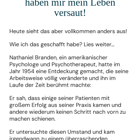
haben mir mein Leben
versaut!
Heute sieht das aber vollkommen anders aus!
Wie ich das geschafft habe? Lies weiter…
Nathaniel Branden, ein amerikanischer
Psychologe und Psychotherapeut, hatte im
Jahr 1954 eine Entdeckung gemacht, die seine
Arbeitsweise völlig veränderte und ihn im
Laufe der Zeit berühmt machte:
Er sah, dass einige seiner Patienten mit
großem Erfolg aus seiner Praxis kamen und
andere wiederum keinen Schritt nach vorn zu
machen schienen.
Er untersuchte diesen Umstand und kam
irgendwann zu einem überraschenden