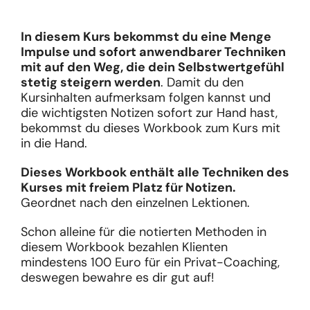
In diesem Kurs bekommst du eine Menge
Impulse und sofort anwendbarer Techniken
mit auf den Weg, die dein Selbstwertgefühl
stetig steigern werden
. Damit du den
Kursinhalten aufmerksam folgen kannst und
die wichtigsten Notizen sofort zur Hand hast,
bekommst du dieses Workbook zum Kurs mit
in die Hand.
Dieses Workbook enthält alle Techniken des
Kurses mit freiem Platz für Notizen.
Geordnet nach den einzelnen Lektionen.
Schon alleine für die notierten Methoden in
diesem Workbook bezahlen Klienten
mindestens 100 Euro für ein Privat-Coaching,
deswegen bewahre es dir gut auf!