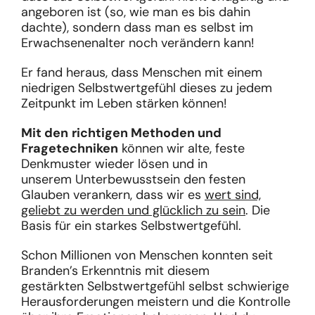
angeboren ist (so, wie man es bis dahin
dachte), sondern dass man es selbst im
Erwachsenenalter noch verändern kann!
Er fand heraus, dass Menschen mit einem
niedrigen Selbstwertgefühl dieses zu jedem
Zeitpunkt im Leben stärken können!
Mit den
richtigen Methoden und
Fragetechniken
können wir alte, feste
Denkmuster wieder lösen und in
unserem Unterbewusstsein den festen
Glauben verankern, dass wir es
wert sind,
geliebt zu werden und glücklich zu sein
. Die
Basis für ein starkes Selbstwertgefühl.
Schon Millionen von Menschen konnten seit
Branden’s Erkenntnis mit diesem
gestärkten Selbstwertgefühl selbst schwierige
Herausforderungen meistern und die Kontrolle