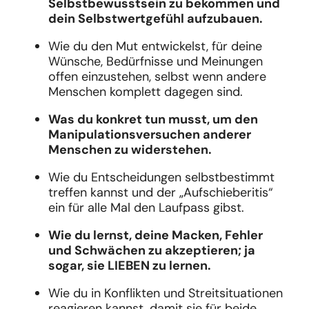
Selbstbewusstsein zu bekommen und
dein Selbstwertgefühl aufzubauen.
Wie du den Mut entwickelst, für deine
Wünsche, Bedürfnisse und Meinungen
offen einzustehen, selbst wenn andere
Menschen komplett dagegen sind.
Was du konkret tun musst, um den
Manipulationsversuchen anderer
Menschen zu widerstehen.
Wie du Entscheidungen selbstbestimmt
treffen kannst und der „Aufschieberitis“
ein für alle Mal den Laufpass gibst.
Wie du lernst, deine Macken, Fehler
und Schwächen zu akzeptieren; ja
sogar, sie LIEBEN zu lernen.
Wie du in Konflikten und Streitsituationen
reagieren kannst, damit sie für beide