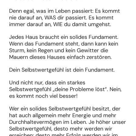
Denn egal, was im Leben passiert: Es kommt
nie darauf an, WAS dir passiert. Es kommt
immer darauf an, WIE du damit umgehst.
Jedes Haus braucht ein solides Fundament.
Wenn das Fundament steht, dann kann kein
Sturm, kein Regen und kein Gewitter die
Mauern dieses Hauses einfach zerstören.
Dein Selbstwertgefühl ist dein Fundament.
Und nicht nur, dass ein starkes
Selbstwertgefühl „deine Probleme löst“. Nein,
es kommt noch viel besser!
Wer ein solides Selbstwertgefühl besitzt, der
hat auch allgemein mehr Energie und mehr
Durchhaltevermögen im Leben. Je höher unser
Selbstwertgefühl, desto mehr werden wir
erreichen; desto mehr Erfolg werden wir im