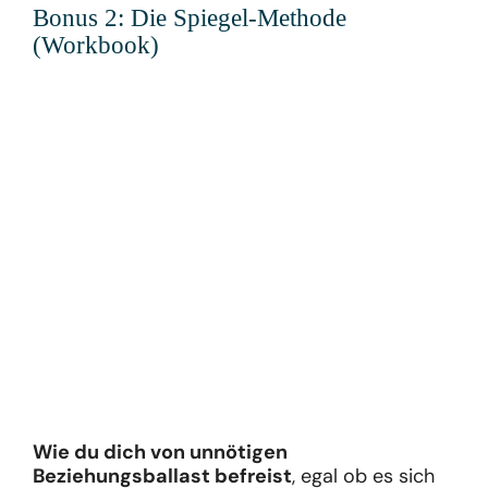
Bonus 2: Die Spiegel-Methode
(Workbook)
Wie du dich von unnötigen
Beziehungsballast befreist
, egal ob es sich