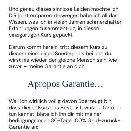
Und genau dieses sinnlose Leiden möchte ich
DIR jetzt ersparen, deswegen habe ich all das
Wissen, was ich in vielen Jahren schmerzhafter
Erfahrungen zusammentrug, in diesen
einzigartigen Kurs gepackt.
Darum komm herein, tritt diesem Kurs zu
diesem einmaligen Sonderpreis bei und du
wirst nie wieder der gleiche Mensch sein, wie
zuvor – meine Garantie an dich.
Apropos Garantie…
Weil ich wirklich völlig davon überzeugt bin,
dass dieser Kurs das Beste ist, was du für dich
tun kannst, biete ich ihn dir mit meiner
bedingungslosen 30-Tage 100% Geld-zurück-
Garantie an: