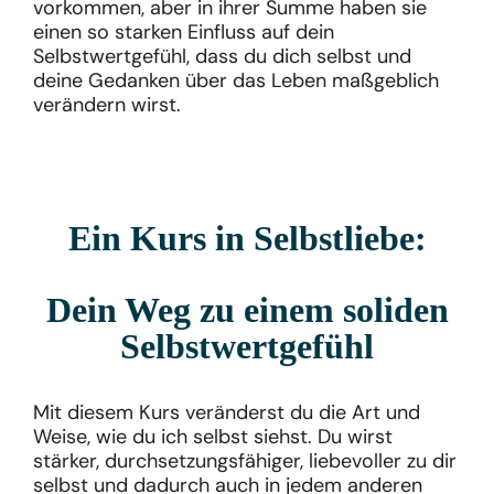
vorkommen, aber in ihrer Summe haben sie
einen so starken Einfluss auf dein
Selbstwertgefühl, dass du dich selbst und
deine Gedanken über das Leben maßgeblich
verändern wirst.
Ein Kurs in Selbstliebe:
Dein Weg zu einem soliden
Selbstwertgefühl
Mit diesem Kurs veränderst du die Art und
Weise, wie du ich selbst siehst. Du wirst
stärker, durchsetzungsfähiger, liebevoller zu dir
selbst und dadurch auch in jedem anderen