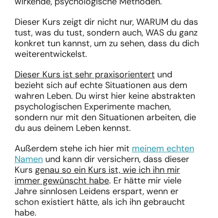
wirkende, psychologische Methoden.
Dieser Kurs zeigt dir nicht nur, WARUM du das
tust, was du tust, sondern auch, WAS du ganz
konkret tun kannst, um zu sehen, dass du dich
weiterentwickelst.
Dieser Kurs ist sehr praxisorientert
und
bezieht sich auf echte Situationen aus dem
wahren Leben. Du wirst hier keine abstrakten
psychologischen Experimente machen,
sondern nur mit den Situationen arbeiten, die
du aus deinem Leben kennst.
Außerdem stehe ich hier mit
meinem echten
Namen
und kann dir versichern, dass dieser
Kurs
genau so ein Kurs ist, wie ich ihn mir
immer gewünscht habe
. Er hätte mir viele
Jahre sinnlosen Leidens erspart, wenn er
schon existiert hätte, als ich ihn gebraucht
habe.