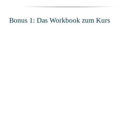
Bonus 1: Das Workbook zum Kurs