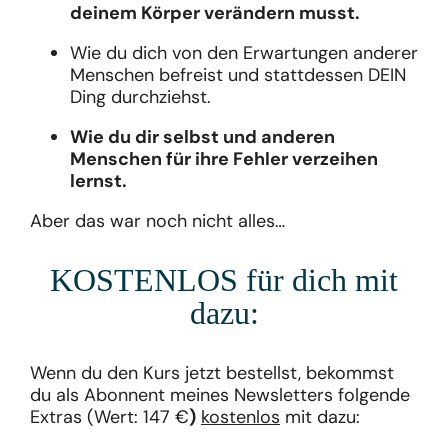
deinem Körper verändern musst.
Wie du dich von den Erwartungen anderer
Menschen befreist und stattdessen DEIN
Ding durchziehst.
Wie du dir selbst und anderen
Menschen für ihre Fehler verzeihen
lernst.
Aber das war noch nicht alles…
KOSTENLOS für dich mit
dazu:
Wenn du den Kurs jetzt bestellst, bekommst
du als Abonnent meines Newsletters folgende
Extras (Wert: 147 €
)
kostenlos
mit dazu: