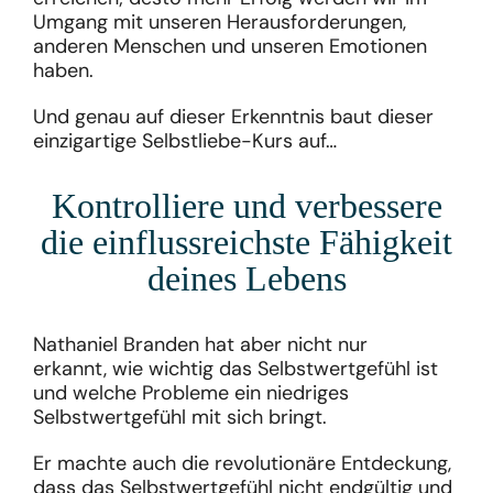
Umgang mit unseren Herausforderungen,
anderen Menschen und unseren Emotionen
haben.
Und genau auf dieser Erkenntnis baut dieser
einzigartige Selbstliebe-Kurs auf…
Kontrolliere und verbessere
die einflussreichste Fähigkeit
deines Lebens
Nathaniel Branden hat aber nicht nur
erkannt, wie wichtig das Selbstwertgefühl ist
und welche Probleme ein niedriges
Selbstwertgefühl mit sich bringt.
Er machte auch die revolutionäre Entdeckung,
dass das Selbstwertgefühl nicht endgültig und