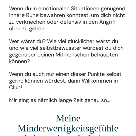
Wenn du in emotionalen Situationen genügend
innere Ruhe bewahren könntest, um dich nicht
zu verkriechen oder defensiv in den Angriff
über zu gehen.
Wer wärst du? Wie viel glücklicher wärst du
und wie viel selbstbewusster würdest du dich
gegenüber deinen Mitmenschen behaupten
können?
Wenn du auch nur einen dieser Punkte selbst
gerne können würdest, dann Willkommen im
Club!
Mir ging es nämlich lange Zeit genau so…
Meine
Minderwertigkeitsgefühle