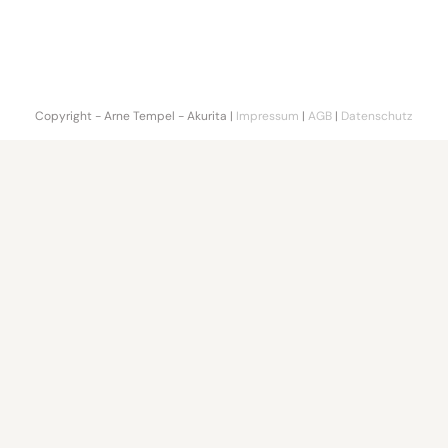
Copyright - Arne Tempel - Akurita |
Impressum
|
AGB
|
Datenschutz