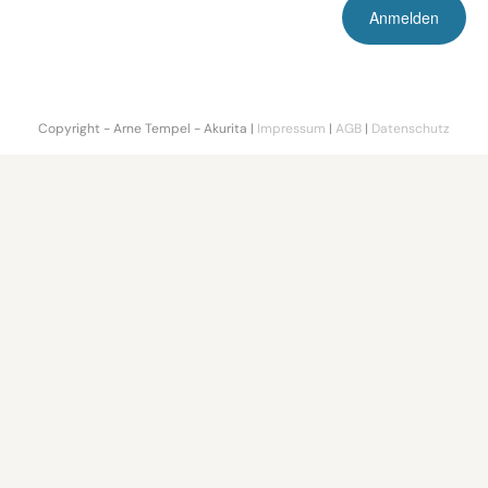
Copyright - Arne Tempel - Akurita |
Impressum
|
AGB
|
Datenschutz