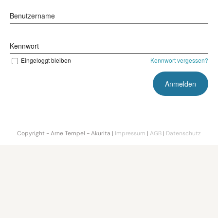
Benutzername
Kennwort
Eingeloggt bleiben
Kennwort vergessen?
Copyright - Arne Tempel - Akurita |
Impressum
|
AGB
|
Datenschutz