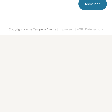
Copyright - Arne Tempel - Akurita |
Impressum
|
AGB
|
Datenschutz